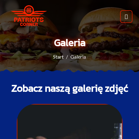
Galeria
Start
Galeria
Zobacz naszą galerię zdjęć